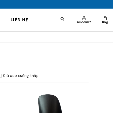
LIÊN HỆ
Account
Bag
Giá cao xuống thấp