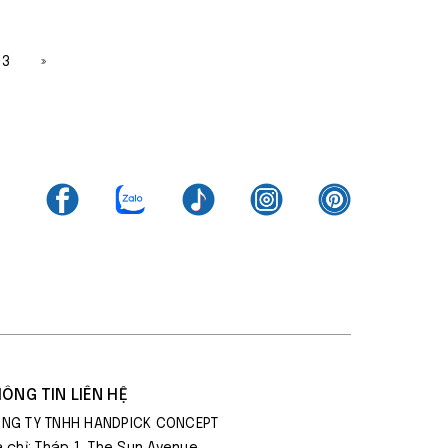
13
»
ÔNG TIN LIÊN HỆ
NG TY TNHH HANDPICK CONCEPT