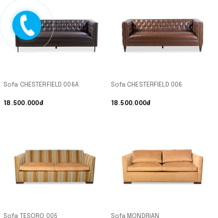
Sofa CHESTERFIELD 006A
Sofa CHESTERFIELD 006
18.500.000₫
18.500.000₫
Sofa TESORO 005
Sofa MONDRIAN