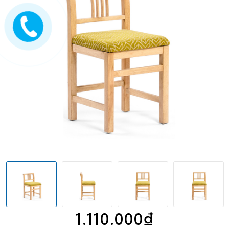
1.110.000₫