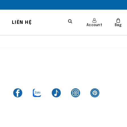
LIÊN HỆ
Account
Bag