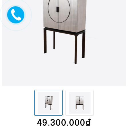
49.300.000₫