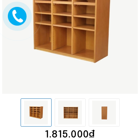
1.815.000₫