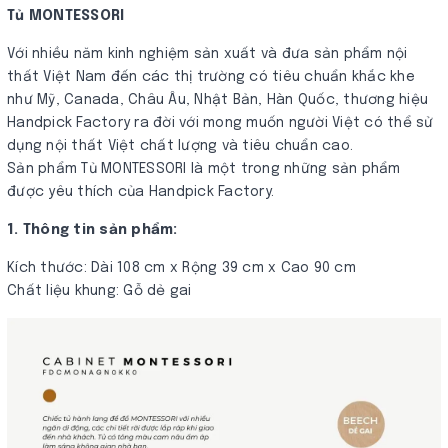
Tủ MONTESSORI
Với nhiều năm kinh nghiệm sản xuất và đưa sản phẩm nội
thất Việt Nam đến các thị trường có tiêu chuẩn khắc khe
như Mỹ, Canada, Châu Âu, Nhật Bản, Hàn Quốc, thương hiệu
Handpick Factory ra đời với mong muốn người Việt có thể sử
dụng nội thất Việt chất lượng và tiêu chuẩn cao.
Sản phẩm Tủ MONTESSORI là một trong những sản phẩm
được yêu thích của Handpick Factory.
1. Thông tin sản phẩm:
Kích thước: Dài 108 cm x Rộng 39 cm x Cao 90 cm
Chất liệu khung: Gỗ dẻ gai