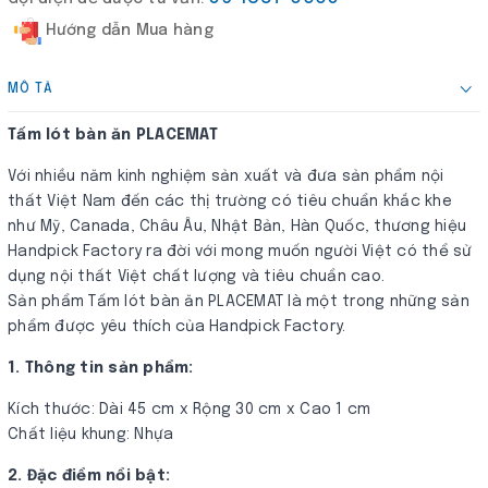
Hướng dẫn Mua hàng
MÔ TẢ
Tấm lót bàn ăn PLACEMAT
Với nhiều năm kinh nghiệm sản xuất và đưa sản phẩm nội
thất Việt Nam đến các thị trường có tiêu chuẩn khắc khe
như Mỹ, Canada, Châu Âu, Nhật Bản, Hàn Quốc, thương hiệu
Handpick Factory ra đời với mong muốn người Việt có thể sử
dụng nội thất Việt chất lượng và tiêu chuẩn cao.
Sản phẩm Tấm lót bàn ăn PLACEMAT là một trong những sản
phẩm được yêu thích của Handpick Factory.
1. Thông tin sản phẩm:
Kích thước: Dài 45 cm x Rộng 30 cm x Cao 1 cm
Chất liệu khung: Nhựa
2. Đặc điểm nổi bật: