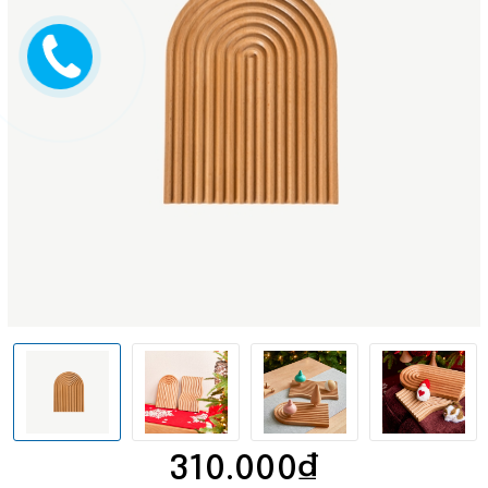
310.000₫