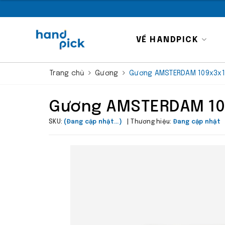
VỀ HANDPICK
Trang chủ
Gương
Gương AMSTERDAM 109x3x1
Gương AMSTERDAM 10
SKU:
(Đang cập nhật...)
Thương hiệu:
Đang cập nhật