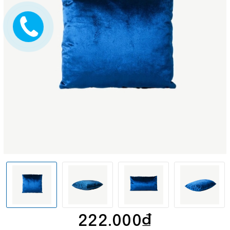
222.000₫