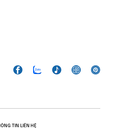
ÔNG TIN LIÊN HỆ