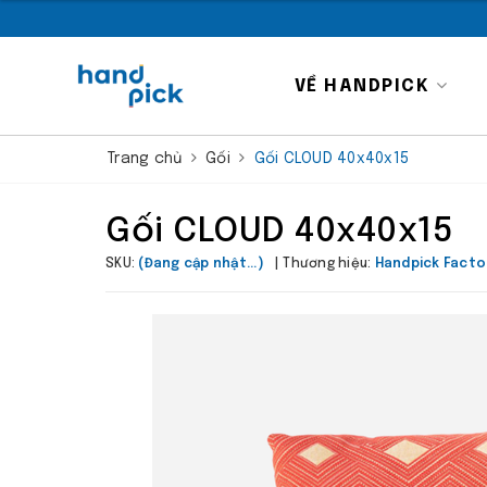
VỀ HANDPICK
Trang chủ
Gối
Gối CLOUD 40x40x15
Gối CLOUD 40x40x15
SKU:
(Đang cập nhật...)
Thương hiệu:
Handpick Facto