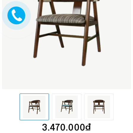
3.470.000₫