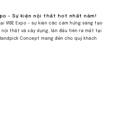
po - Sự kiện nội thất hot nhất năm!
i VIBE Expo - sự kiện các cảm hứng sáng tạo
nội thất và xây dựng, lần đầu tiên ra mắt tại
, Handpick Concept mang đến cho quý khách