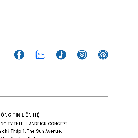
ÔNG TIN LIÊN HỆ
NG TY TNHH HANDPICK CONCEPT
a chỉ: Tháp 1, The Sun Avenue,