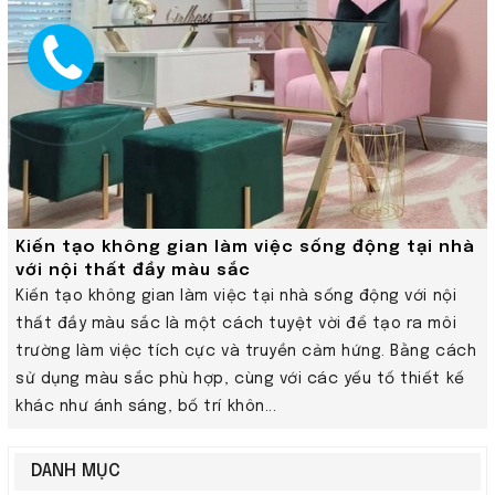
Kiến tạo không gian làm việc sống động tại nhà
với nội thất đầy màu sắc
Kiến tạo không gian làm việc tại nhà sống động với nội
thất đầy màu sắc là một cách tuyệt vời để tạo ra môi
trường làm việc tích cực và truyền cảm hứng. Bằng cách
sử dụng màu sắc phù hợp, cùng với các yếu tố thiết kế
khác như ánh sáng, bố trí khôn...
DANH MỤC