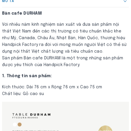
MÔ TẢ
Bàn cafe DURHAM
Với nhiều năm kinh nghiệm sản xuất và đưa sản phẩm nội
thất Việt Nam đến các thị trường có tiêu chuẩn khắc khe
như Mỹ, Canada, Châu Âu, Nhật Bản, Hàn Quốc, thương hiệu
Handpick Factory ra đời với mong muốn người Việt có thể sử
dụng nội thất Việt chất lượng và tiêu chuẩn cao.
Sản phẩm Bàn cafe DURHAM là một trong những sản phẩm
được yêu thích của Handpick Factory.
1. Thông tin sản phẩm:
Kích thước: Dài 76 cm x Rộng 76 cm x Cao 75 cm
Chất liệu: Gỗ cao su