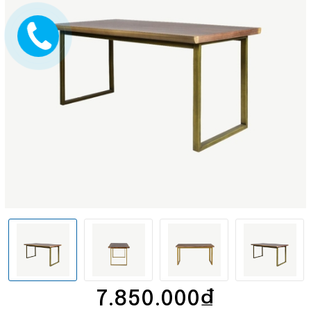
7.850.000₫