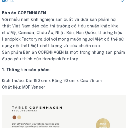
MÔ TẢ
Bàn ăn COPENHAGEN
Với nhiều năm kinh nghiệm sản xuất và đưa sản phẩm nội
thất Việt Nam đến các thị trường có tiêu chuẩn khắc khe
như Mỹ, Canada, Châu Âu, Nhật Bản, Hàn Quốc, thương hiệu
Handpick Factory ra đời với mong muốn người Việt có thể sử
dụng nội thất Việt chất lượng và tiêu chuẩn cao.
Sản phẩm Bàn ăn COPENHAGEN là một trong những sản phẩm
được yêu thích của Handpick Factory.
1. Thông tin sản phẩm:
Kích thước: Dài 180 cm x Rộng 90 cm x Cao 75 cm
Chất liệu: MDF Veneer