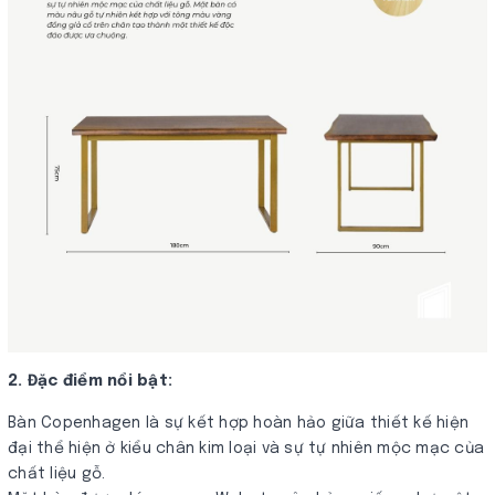
2. Đặc điểm nổi bật:
Bàn Copenhagen là sự kết hợp hoàn hảo giữa thiết kế hiện
đại thể hiện ở kiểu chân kim loại và sự tự nhiên mộc mạc của
chất liệu gỗ.