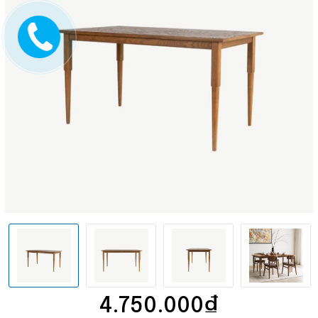
4.750.000₫